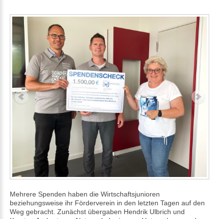
Mehrere Spenden haben die Wirtschaftsjunioren
beziehungsweise ihr Förderverein in den letzten Tagen auf den
Weg gebracht. Zunächst übergaben Hendrik Ulbrich und