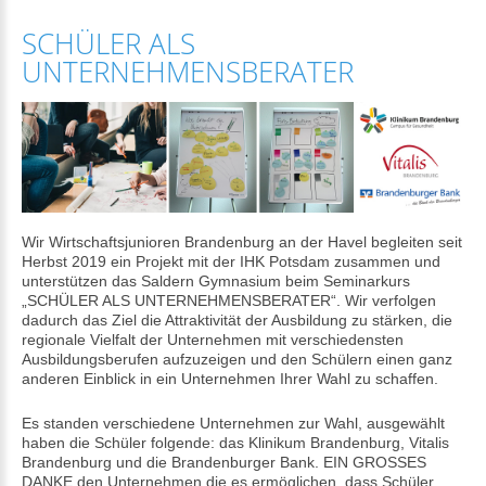
SCHÜLER ALS
UNTERNEHMENSBERATER
Wir Wirtschaftsjunioren Brandenburg an der Havel begleiten seit
Herbst 2019 ein Projekt mit der IHK Potsdam zusammen und
unterstützen das Saldern Gymnasium beim Seminarkurs
„SCHÜLER ALS UNTERNEHMENSBERATER“. Wir verfolgen
dadurch das Ziel die Attraktivität der Ausbildung zu stärken, die
regionale Vielfalt der Unternehmen mit verschiedensten
Ausbildungsberufen aufzuzeigen und den Schülern einen ganz
anderen Einblick in ein Unternehmen Ihrer Wahl zu schaffen.
Es standen verschiedene Unternehmen zur Wahl, ausgewählt
haben die Schüler folgende: das Klinikum Brandenburg, Vitalis
Brandenburg und die Brandenburger Bank. EIN GROSSES
DANKE den Unternehmen die es ermöglichen, dass Schüler