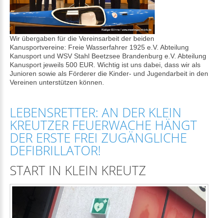
Wir übergaben für die Vereinsarbeit der beiden
Kanusportvereine: Freie Wasserfahrer 1925 e.V. Abteilung
Kanusport und WSV Stahl Beetzsee Brandenburg e.V. Abteilung
Kanusport jeweils 500 EUR. Wichtig ist uns dabei, dass wir als
Junioren sowie als Förderer die Kinder- und Jugendarbeit in den
Vereinen unterstützen können.
LEBENSRETTER: AN DER KLEIN
KREUTZER FEUERWACHE HÄNGT
DER ERSTE FREI ZUGÄNGLICHE
DEFIBRILLATOR!
START IN KLEIN KREUTZ