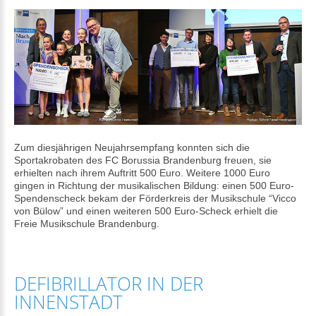
Zum diesjährigen Neujahrsempfang konnten sich die
Sportakrobaten des FC Borussia Brandenburg freuen, sie
erhielten nach ihrem Auftritt 500 Euro. Weitere 1000 Euro
gingen in Richtung der musikalischen Bildung: einen 500 Euro-
Spendenscheck bekam der Förderkreis der Musikschule “Vicco
von Bülow” und einen weiteren 500 Euro-Scheck erhielt die
Freie Musikschule Brandenburg.
DEFIBRILLATOR IN DER
INNENSTADT