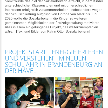
Somit wurde das Ziel der Sozialarbeiterin erreicht, in dem Kinder
unterschiedlicher Klassenstufen und mit unterschiedlichen
Interessen erfolgreich zusammenarbeiten. Insbesondere wegen
der Schulschließung aufgrund von Corona von März bis Juni
2020 wollte die Sozialarbeiterin die Kinder zu weiteren
gemeinsamen Möglichkeiten der Freizeitgestaltung motivieren.
Alles in allem ein gelungenes Projekt, das weiterzuempfehlen
wäre. [Text und Bilder von Katrin Otto, Sozialarbeiterin]
PROJEKTSTART: "ENERGIE ERLEBEN
UND VERSTEHEN" IM NEUEN
SCHULJAHR IN BRANDENBURG AN
DER HAVEL