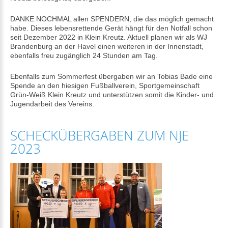
DANKE NOCHMAL allen SPENDERN, die das möglich gemacht
habe. Dieses lebensrettende Gerät hängt für den Notfall schon
seit Dezember 2022 in Klein Kreutz. Aktuell planen wir als WJ
Brandenburg an der Havel einen weiteren in der Innenstadt,
ebenfalls freu zugänglich 24 Stunden am Tag.
Ebenfalls zum Sommerfest übergaben wir an Tobias Bade eine
Spende an den hiesigen Fußballverein, Sportgemeinschaft
Grün-Weiß Klein Kreutz und unterstützen somit die Kinder- und
Jugendarbeit des Vereins.
SCHECKÜBERGABEN ZUM NJE
2023