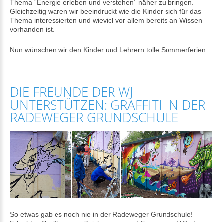
Thema ´Energie erleben und verstehen´ näher zu bringen.
Gleichzeitig waren wir beeindruckt wie die Kinder sich für das
Thema interessierten und wieviel vor allem bereits an Wissen
vorhanden ist.
Nun wünschen wir den Kinder und Lehrern tolle Sommerferien.
DIE FREUNDE DER WJ
UNTERSTÜTZEN: GRAFFITI IN DER
RADEWEGER GRUNDSCHULE
So etwas gab es noch nie in der Radeweger Grundschule!