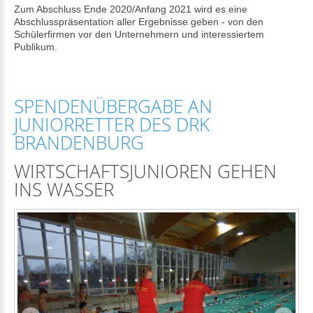
Zum Abschluss Ende 2020/Anfang 2021 wird es eine
Abschlusspräsentation aller Ergebnisse geben - von den
Schülerfirmen vor den Unternehmern und interessiertem
Publikum.
SPENDENÜBERGABE AN
JUNIORRETTER DES DRK
BRANDENBURG
WIRTSCHAFTSJUNIOREN GEHEN
INS WASSER