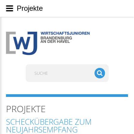
Projekte
Suchen
...
PROJEKTE
SCHECKÜBERGABE ZUM
NEUJAHRSEMPFANG