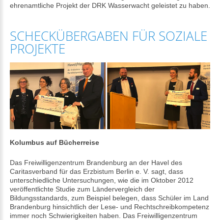
ehrenamtliche Projekt der DRK Wasserwacht geleistet zu haben.
SCHECKÜBERGABEN FÜR SOZIALE
PROJEKTE
Kolumbus auf Bücherreise
Das Freiwilligenzentrum Brandenburg an der Havel des
Caritasverband für das Erzbistum Berlin e. V. sagt, dass
unterschiedliche Untersuchungen, wie die im Oktober 2012
veröffentlichte Studie zum Ländervergleich der
Bildungsstandards, zum Beispiel belegen, dass Schüler im Land
Brandenburg hinsichtlich der Lese- und Rechtschreibkompetenz
immer noch Schwierigkeiten haben. Das Freiwilligenzentrum