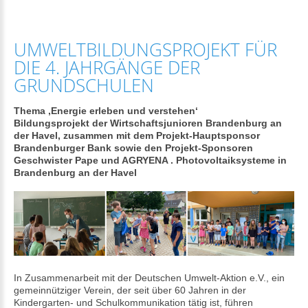
UMWELTBILDUNGSPROJEKT FÜR
DIE 4. JAHRGÄNGE DER
GRUNDSCHULEN
Thema ‚Energie erleben und verstehen‘
Bildungsprojekt der Wirtschaftsjunioren Brandenburg an
der Havel, zusammen mit dem Projekt-Hauptsponsor
Brandenburger Bank sowie den Projekt-Sponsoren
Geschwister Pape und AGRYENA . Photovoltaiksysteme in
Brandenburg an der Havel
In Zusammenarbeit mit der Deutschen Umwelt-Aktion e.V., ein
gemeinnütziger Verein, der seit über 60 Jahren in der
Kindergarten- und Schulkommunikation tätig ist, führen