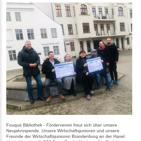
Fouqué Bibliothek - Förderverein
freut sich über unsere
Neujahrsspende. Unsere Wirtschaftsjunioren und unsere
Freunde der Wirtschaftsjunioren Brandenburg an der Havel