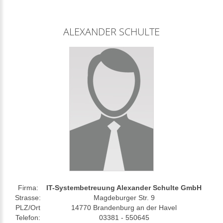
ALEXANDER SCHULTE
Firma:
IT-Systembetreuung Alexander Schulte GmbH
Strasse:
Magdeburger Str. 9
PLZ/Ort
14770 Brandenburg an der Havel
Telefon:
03381 - 550645