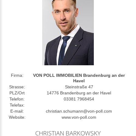
Firma:
VON POLL IMMOBILIEN Brandenburg an der
Havel
Strasse:
Steinstraße 47
PLZ/Ort
14776 Brandenburg an der Havel
Telefon:
03381 7968454
Telefax:
E-mail:
christian.schumann@von-poll.com
Website:
www.von-poll.com
CHRISTIAN BARKOWSKY