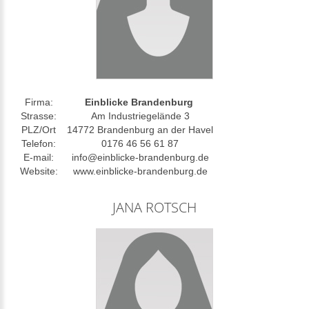
Firma:
Einblicke Brandenburg
Strasse:
Am Industriegelände 3
PLZ/Ort
14772 Brandenburg an der Havel
Telefon:
0176 46 56 61 87
E-mail:
info@einblicke-brandenburg.de
Website:
www.einblicke-brandenburg.de
JANA ROTSCH