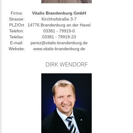
Firma:
Vitalis Brandenburg GmbH
Strasse:
Kirchhofstraße 3-7
PLZ/Ort
14776 Brandenburg an der Havel
Telefon:
03381 - 79919-0
Telefax:
03381 - 79919-23
E-mail:
perez@vitalis-brandenburg.de
Website:
www.vitalis-brandenburg.de
DIRK WENDORF