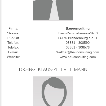
Firma:
Bauconsulting
Strasse:
Ernst-Paul-Lehmann-Str. 8
PLZ/Ort
14770 Brandenburg a.d.H.
Telefon:
03381 - 308590
Telefax:
03381 - 308576
E-mail:
Walther@bauconsulting.com
Website:
www.bauconsulting.com
DR.-ING. KLAUS-PETER TIEMANN