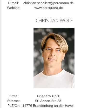
E-mail:
christian.schallert@percurana.de
Website:
www.percurana.de
CHRISTIAN WOLF
Firma:
Criadero GbR
Strasse:
St.-Annen-Str. 28
PLZ/Ort
14776 Brandenburg an der Havel