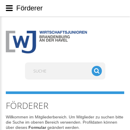
Förderer
Suchen
...
FÖRDERER
Willkommen im Mitgliederbereich. Um Mitglieder zu suchen bitte
die Suche im oberen Bereich verwenden. Profildaten können
über dieses
Formular
geändert werden.