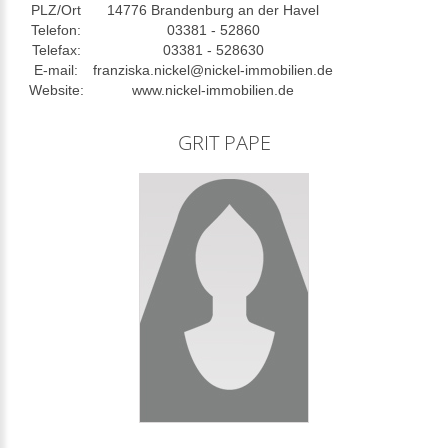
PLZ/Ort
14776 Brandenburg an der Havel
Telefon:
03381 - 52860
Telefax:
03381 - 528630
E-mail:
franziska.nickel@nickel-immobilien.de
Website:
www.nickel-immobilien.de
GRIT PAPE