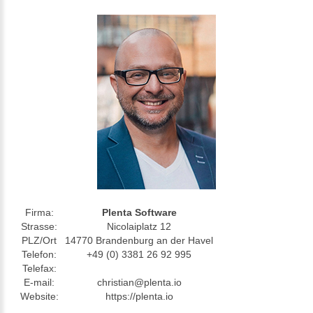
Firma:
Plenta Software
Strasse:
Nicolaiplatz 12
PLZ/Ort
14770 Brandenburg an der Havel
Telefon:
+49 (0) 3381 26 92 995
Telefax:
E-mail:
christian@plenta.io
Website:
https://plenta.io