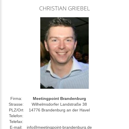
CHRISTIAN GRIEBEL
Firma:
Meetingpoint Brandenburg
Strasse:
Wilhelmsdorfer Landstraße 38
PLZ/Ort
14776 Brandenburg an der Havel
Telefon:
Telefax:
E-mail:
info@meetingpoint-brandenburg.de