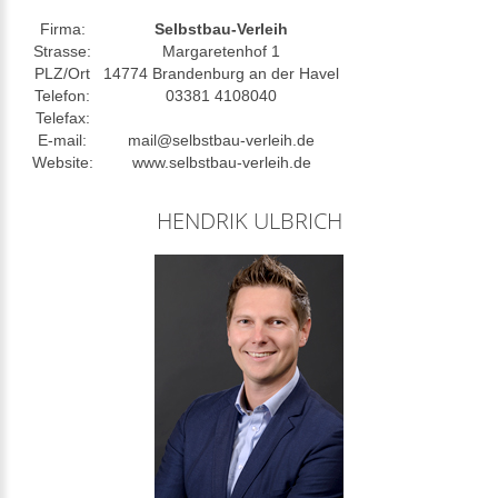
Firma:
Selbstbau-Verleih
Strasse:
Margaretenhof 1
PLZ/Ort
14774 Brandenburg an der Havel
Telefon:
03381 4108040
Telefax:
E-mail:
mail@selbstbau-verleih.de
Website:
www.selbstbau-verleih.de
HENDRIK ULBRICH