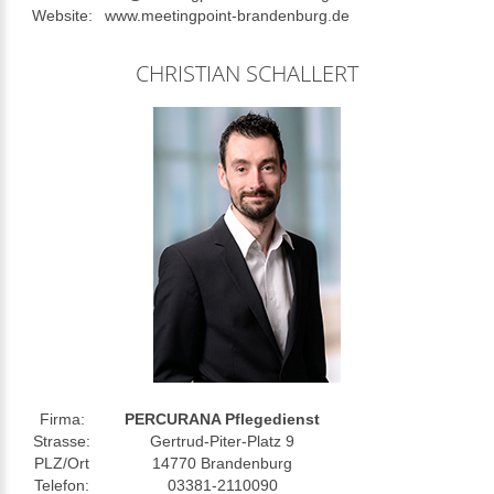
Website:
www.meetingpoint-brandenburg.de
CHRISTIAN SCHALLERT
Firma:
PERCURANA Pflegedienst
Strasse:
Gertrud-Piter-Platz 9
PLZ/Ort
14770 Brandenburg
Telefon:
03381-2110090