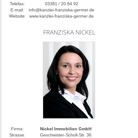
Telefax:
03381 / 20 84 92
E-mail:
info@kanzlei-franziska-germer.de
Website:
www.kanzlei-franziska-germer.de
FRANZISKA NICKEL
Firma:
Nickel Immobilien GmbH
Strasse:
Geschwister-Scholl-Str. 36