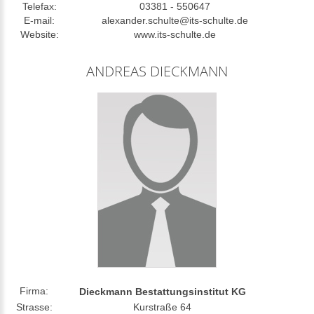
Telefax:
03381 - 550647
E-mail:
alexander.schulte@its-schulte.de
Website:
www.its-schulte.de
ANDREAS DIECKMANN
Firma:
Dieckmann Bestattungsinstitut KG
Strasse:
Kurstraße 64