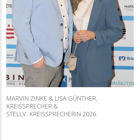
MARVIN ZINKE & LISA GÜNTHER,
KREISSPRECHER &
STELLV. KREISSPRECHERIN 2026