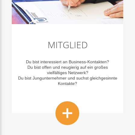
MITGLIED
Du bist interessiert an Business-Kontakten?
Du bist offen und neugierig auf ein großes
vielfältiges Netzwerk?
Du bist Jungunternehmer und suchst gleichgesinnte
Kontakte?