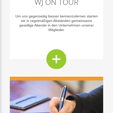
WJ
ON
TOUR
Um uns gegenseitig besser kennenzulernen starten
wir in regelmäßigen Abständen gemeinsame
gesellige Abende in den Unternehmen unserer
Mitglieder.