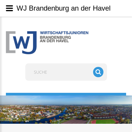
WJ Brandenburg an der Havel
Suchen
...