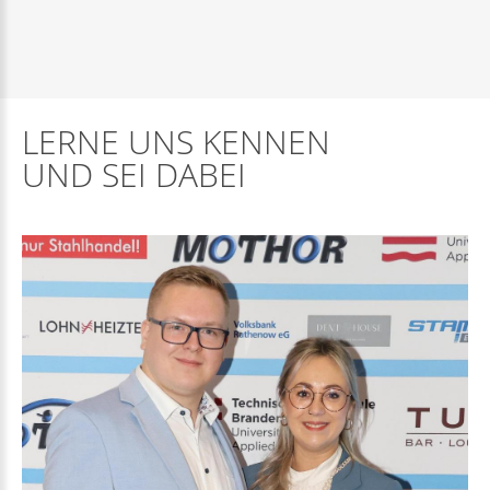
LERNE
UNS
KENNEN
UND
SEI
DABEI