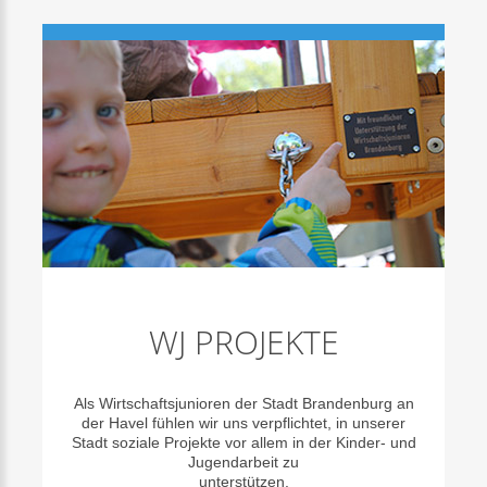
WJ
PROJEKTE
Als Wirtschaftsjunioren der Stadt Brandenburg an
der Havel fühlen wir uns verpflichtet, in unserer
Stadt soziale Projekte vor allem in der Kinder- und
Jugendarbeit zu
unterstützen.