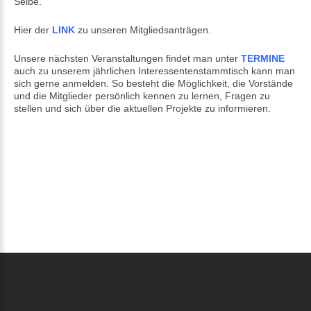
Selbe.
Hier der
LINK
zu unseren Mitgliedsanträgen.
Unsere nächsten Veranstaltungen findet man unter
TERMINE
auch zu unserem jährlichen Interessentenstammtisch kann man
sich gerne anmelden. So besteht die Möglichkeit, die Vorstände
und die Mitglieder persönlich kennen zu lernen, Fragen zu
stellen und sich über die aktuellen Projekte zu informieren.