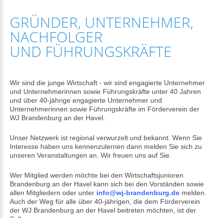
GRÜNDER,
UNTERNEHMER,
NACHFOLGER
UND
FÜHRUNGSKRÄFTE
Wir sind die junge Wirtschaft - wir sind engagierte Unternehmer
und Unternehmerinnen sowie Führungskräfte unter 40 Jahren
und über 40-jährige engagierte Unternehmer und
Unternehmerinnen sowie Führungskräfte im Förderverein der
WJ Brandenburg an der Havel.
Unser Netzwerk ist regional verwurzelt und bekannt. Wenn Sie
Interesse haben uns kennenzulernen dann melden Sie sich zu
unseren Veranstaltungen an. Wir freuen uns auf Sie.
Wer Mitglied werden möchte bei den Wirtschaftsjunioren
Brandenburg an der Havel kann sich bei den Vorständen sowie
allen Mitgliedern oder unter
info@wj-brandenburg.de
melden.
Auch der Weg für alle über 40-jährigen, die dem Förderverein
der WJ Brandenburg an der Havel beitreten möchten, ist der