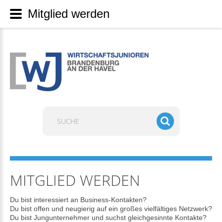
Mitglied werden
Suchen
...
MITGLIED WERDEN
Du bist interessiert an Business-Kontakten?
Du bist offen und neugierig auf ein großes vielfältiges Netzwerk?
Du bist Jungunternehmer und suchst gleichgesinnte Kontakte?