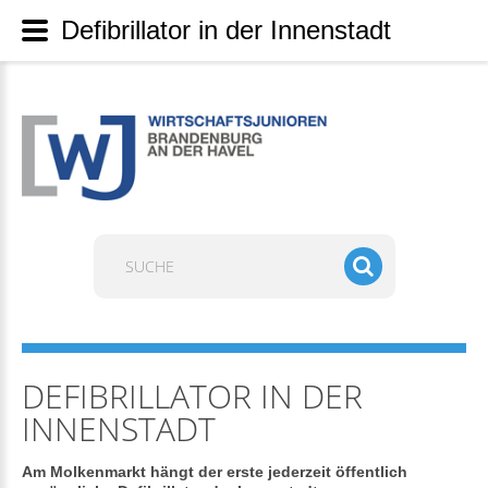
Defibrillator in der Innenstadt
Suchen
...
DEFIBRILLATOR IN DER
INNENSTADT
Am Molkenmarkt hängt der erste jederzeit öffentlich