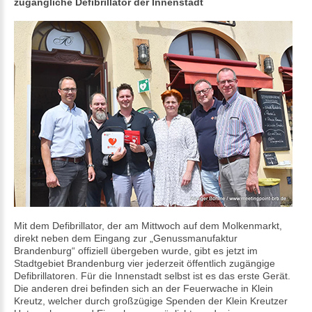
zugängliche Defibrillator der Innenstadt
Mit dem Defibrillator, der am Mittwoch auf dem Molkenmarkt,
direkt neben dem Eingang zur „Genussmanufaktur
Brandenburg“ offiziell übergeben wurde, gibt es jetzt im
Stadtgebiet Brandenburg vier jederzeit öffentlich zugängige
Defibrillatoren. Für die Innenstadt selbst ist es das erste Gerät.
Die anderen drei befinden sich an der Feuerwache in Klein
Kreutz, welcher durch großzügige Spenden der Klein Kreutzer