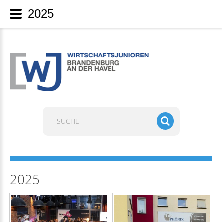
2025
Suchen
...
2025