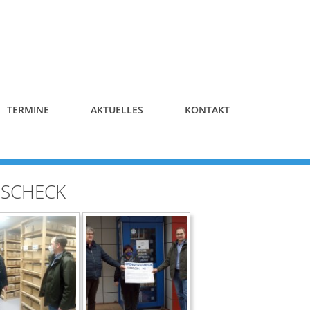
TERMINE
AKTUELLES
KONTAKT
 SCHECK