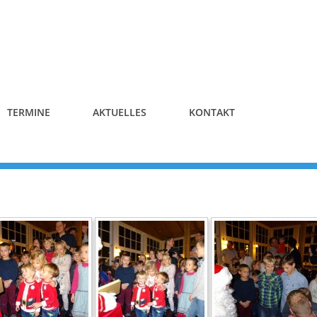
TERMINE
AKTUELLES
KONTAKT