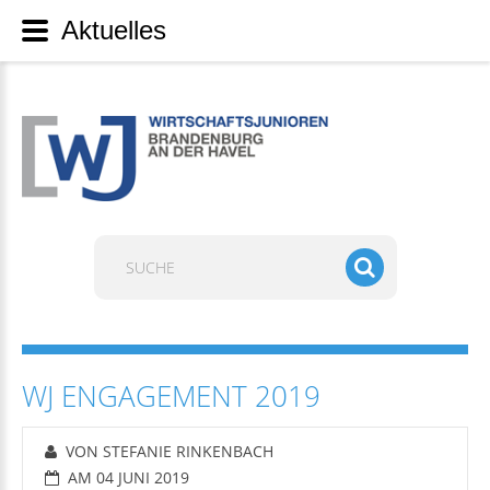
Aktuelles
Suchen
...
WJ ENGAGEMENT 2019
VON STEFANIE RINKENBACH
AM 04 JUNI 2019