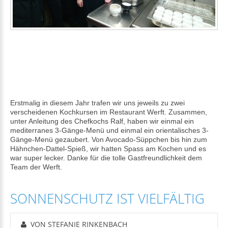
Erstmalig in diesem Jahr trafen wir uns jeweils zu zwei
verscheidenen Kochkursen im Restaurant Werft. Zusammen,
unter Anleitung des Chefkochs Ralf, haben wir einmal ein
mediterranes 3-Gänge-Menü und einmal ein orientalisches 3-
Gänge-Menü gezaubert. Von Avocado-Süppchen bis hin zum
Hähnchen-Dattel-Spieß, wir hatten Spass am Kochen und es
war super lecker. Danke für die tolle Gastfreundlichkeit dem
Team der Werft.
SONNENSCHUTZ IST VIELFÄLTIG
VON STEFANIE RINKENBACH