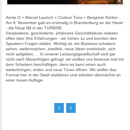
Annie O + Marcel Lautsch + Coskun Tuna + Benjamin Körber...
Am 8. November gab es erstmalig in Brandenburg an der Havel
- die fckup N8 in der TURBINE.
Gestandene, gescheiterte, erfahrene Geschäftsleute redeten
offen über Ihre Erfahrungen - wir hörten zu und konnten den
Speakern Fragen stellen. Wichtig ist: ein Business scheitern
sehen, weitermachen, zweifeln, neue Ideen entwickeln, sich
nicht aufgeben, ... In unserer Leistungsgesellschaft wird gar
nicht nach Misserfolgen gefragt, wir wollten uns bewusst mal mit
dem Scheitern beschäftigen, denn es kann einen auch
weiterbringen, erden und neue Türen öffnen. Wir wollen das
Format hier in der Stadt etablieren und arbeiten demnächst an
einer neuen Auflage.