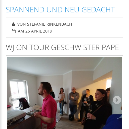
SPANNEND UND NEU GEDACHT
VON STEFANIE RINKENBACH
AM 25 APRIL 2019
WJ ON TOUR GESCHWISTER PAPE