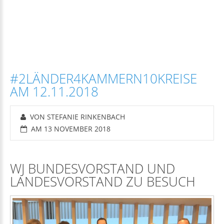
#2LÄNDER4KAMMERN10KREISE
AM 12.11.2018
VON STEFANIE RINKENBACH
AM 13 NOVEMBER 2018
WJ BUNDESVORSTAND UND
LANDESVORSTAND ZU BESUCH