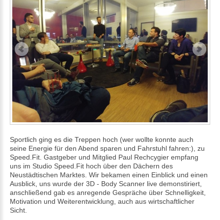
Sportlich ging es die Treppen hoch (wer wollte konnte auch
seine Energie für den Abend sparen und Fahrstuhl fahren:), zu
Speed.Fit. Gastgeber und Mitglied Paul Rechcygier empfang
uns im Studio Speed.Fit hoch über den Dächern des
Neustädtischen Marktes. Wir bekamen einen Einblick und einen
Ausblick, uns wurde der 3D - Body Scanner live demonstiriert,
anschließend gab es anregende Gespräche über Schnelligkeit,
Motivation und Weiterentwicklung, auch aus wirtschaftlicher
Sicht.