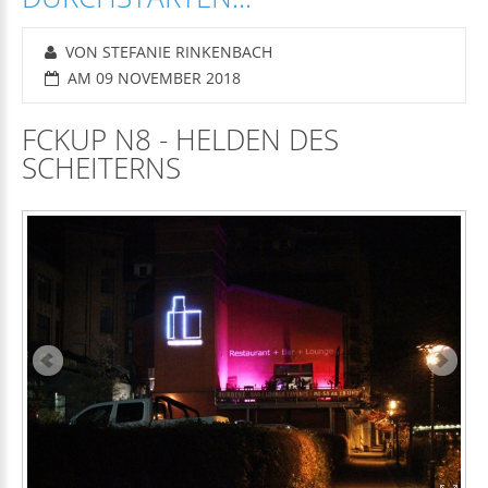
VON STEFANIE RINKENBACH
AM 09 NOVEMBER 2018
FCKUP N8 - HELDEN DES
SCHEITERNS