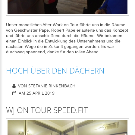
Unser monatliches After Work on Tour führte uns in die Räume
von Geschwister Pape. Robert Pape erläuterte uns das Konzept
und führte uns anschließend durch die Räume. Wir bekamen
einen Einblick in die Entwicklung des Unternehmens und die
nächsten Wege die in Zukunft gegangen werden. Es war
durchweg spannend, danke für den tollen Abend.
HOCH ÜBER DEN DÄCHERN
VON STEFANIE RINKENBACH
AM 25 APRIL 2019
WJ ON TOUR SPEED.FIT