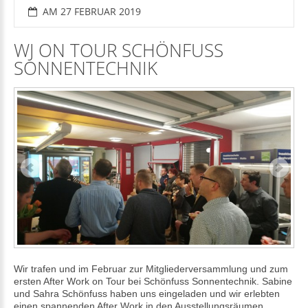
AM 27 FEBRUAR 2019
WJ ON TOUR SCHÖNFUSS
SONNENTECHNIK
Wir trafen und im Februar zur Mitgliederversammlung und zum
ersten After Work on Tour bei Schönfuss Sonnentechnik. Sabine
und Sahra Schönfuss haben uns eingeladen und wir erlebten
einen spannenden After Work in den Ausstellungsräumen.