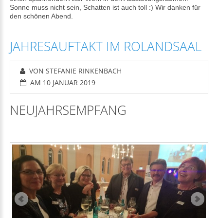
Sonne muss nicht sein, Schatten ist auch toll :) Wir danken für
den schönen Abend.
JAHRESAUFTAKT IM ROLANDSAAL
VON STEFANIE RINKENBACH
AM 10 JANUAR 2019
NEUJAHRSEMPFANG