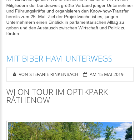
Mitgliedern der bundesweit größte Verband junger Unternehmer
und Führungskräfte und organisieren den Know-how-Transfer
bereits zum 25. Mal. Ziel der Projektwoche ist es, jungen
Unternehmern einen Einblick in parlamentarischen Alltag zu
geben und den Austausch zwischen Wirtschaft und Politik zu
fördern.
MIT BIBER HAVI UNTERWEGS
VON STEFANIE RINKENBACH
AM 15 MAI 2019
WJ ON TOUR IM OPTIKPARK
RATHENOW