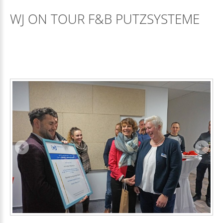
WJ ON TOUR F&B PUTZSYSTEME