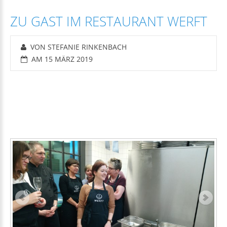
ZU GAST IM RESTAURANT WERFT
VON STEFANIE RINKENBACH
AM 15 MÄRZ 2019