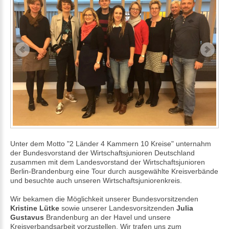
Unter dem Motto "2 Länder 4 Kammern 10 Kreise" unternahm
der Bundesvorstand der Wirtschaftsjunioren Deutschland
zusammen mit dem Landesvorstand der Wirtschaftsjunioren
Berlin-Brandenburg eine Tour durch ausgewählte Kreisverbände
und besuchte auch unseren Wirtschaftsjuniorenkreis.
Wir bekamen die Möglichkeit unserer Bundesvorsitzenden
Kristine Lütke
sowie unserer Landesvorsitzenden
Julia
Gustavus
Brandenburg an der Havel und unsere
Kreisverbandsarbeit vorzustellen. Wir trafen uns zum